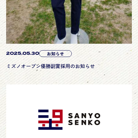
2025.05.30
お知らせ
ミズノオープン優勝副賞採用のお知らせ