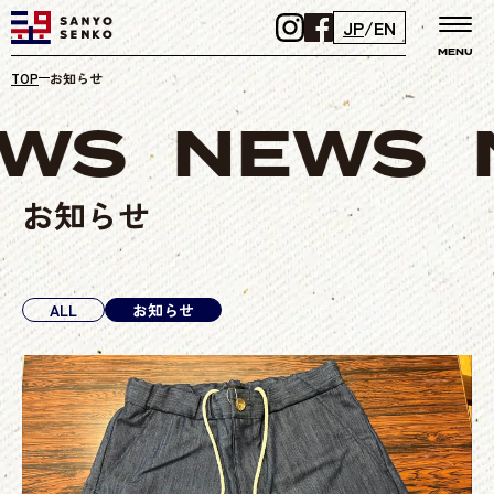
JP
/
EN
MENU
TOP
お知らせ
WS
NEWS
お知らせ
ALL
お知らせ