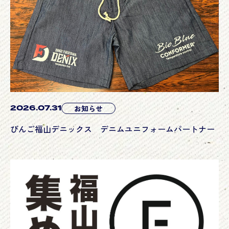
2026.07.31
お知らせ
びんご福山デニックス デニムユニフォームパートナー