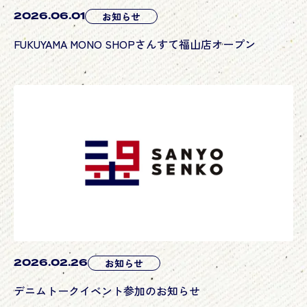
2026.06.01
お知らせ
FUKUYAMA MONO SHOPさんすて福山店オープン
2026.02.26
お知らせ
デニムトークイベント参加のお知らせ