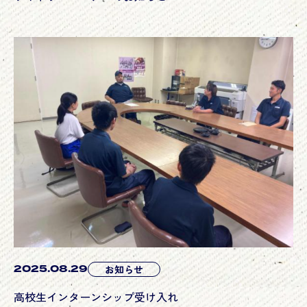
2025.08.29
お知らせ
高校生インターンシップ受け入れ