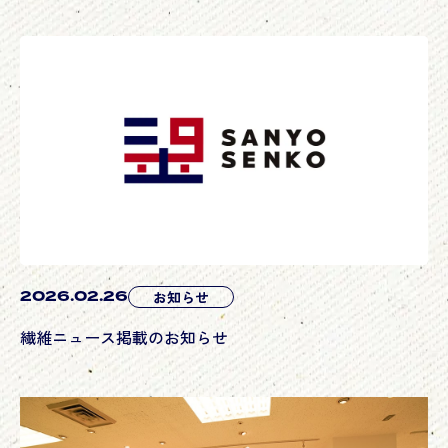
2026.02.26
お知らせ
繊維ニュース掲載のお知らせ