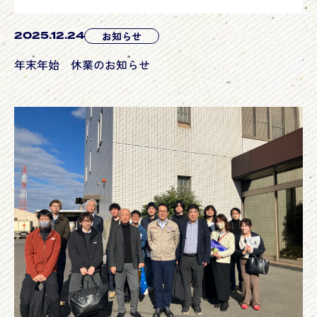
2025.12.24
お知らせ
年末年始 休業のお知らせ