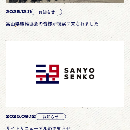
2025.12.11
お知らせ
富山県繊維協会の皆様が視察に来られました
2025.09.12
お知らせ
サイトリニューアルのお知らせ