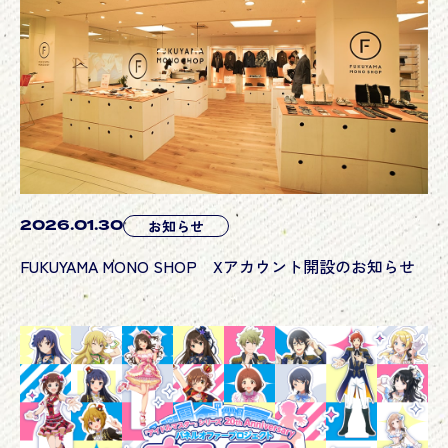
2026.01.30
お知らせ
FUKUYAMA MONO SHOP Xアカウント開設のお知らせ