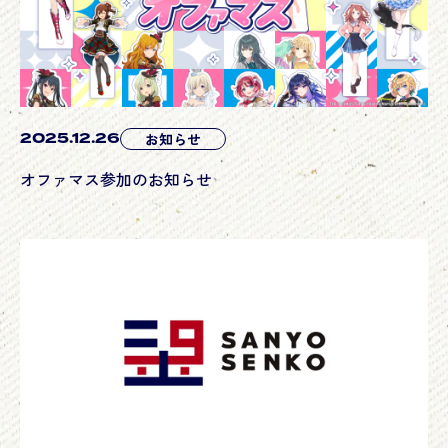
2025.12.26
お知らせ
オファマス参加のお知らせ