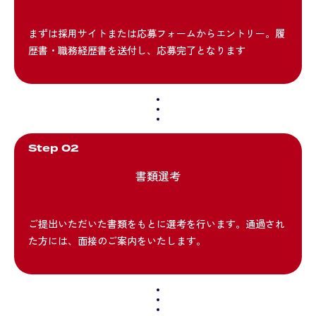
まずは採用サイトまたは応募フォームからエントリー。履
歴書・職務経歴書を送付し、応募完了となります
Step 02
書類選考
ご提出いただいた書類をもとに選考を行います。通過され
た方には、面接のご案内をいたします。