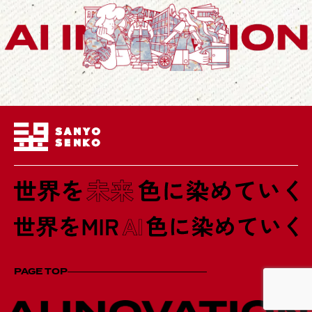
PAGE TOP