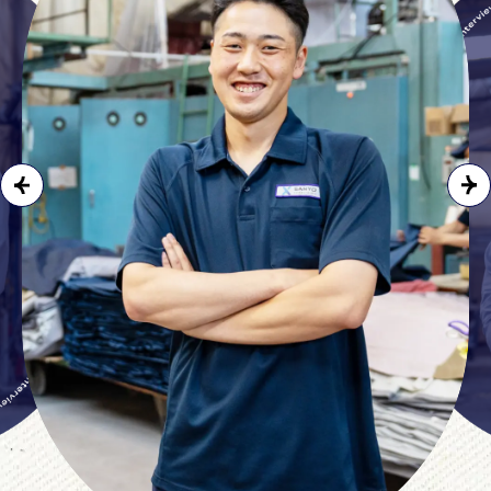
H・H
H・H
H・H
H・H
H・H
M・K
M・K
M・K
M・K
M・K
K
染色課
総務課
染色課
総務課
染色課
総務課
染色課
総務課
染色課
総務課
課