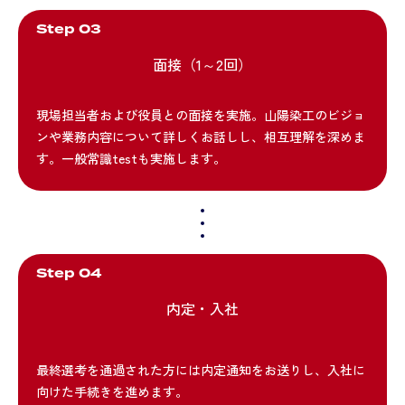
Step 03
面接（1～2回）
現場担当者および役員との面接を実施。山陽染工のビジョ
ンや業務内容について詳しくお話しし、相互理解を深めま
す。一般常識testも実施します。
Step 04
内定・入社
最終選考を通過された方には内定通知をお送りし、入社に
向けた手続きを進めます。