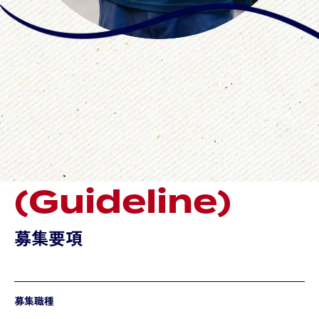
(Guideline)
募集要項
募集職種