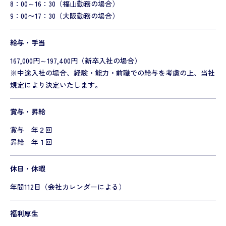
8：00～16：30（福山勤務の場合）
9：00〜17：30（大阪勤務の場合）
給与・手当
167,000円～197,400円（新卒入社の場合）
※中途入社の場合、経験・能力・前職での給与を考慮の上、当社
規定により決定いたします。
賞与・昇給
賞与 年２回
昇給 年１回
休日・休暇
年間112日（会社カレンダーによる）
福利厚生