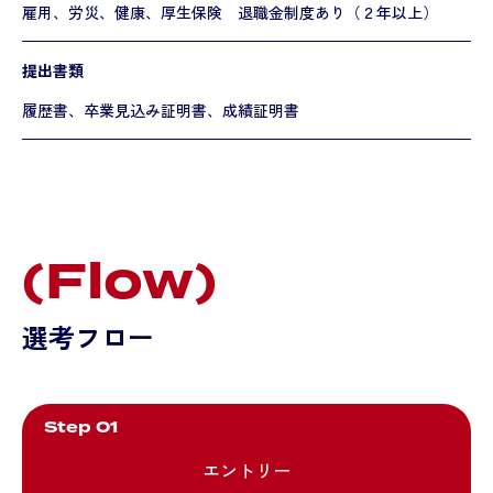
雇用、労災、健康、厚生保険 退職金制度あり（２年以上）
提出書類
履歴書、卒業見込み証明書、成績証明書
(Flow)
選考フロー
Step 01
エントリー