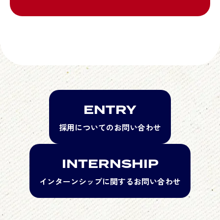
ENTRY
採用についてのお問い合わせ
INTERNSHIP
インターンシップに関するお問い合わせ