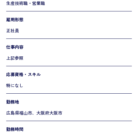
生産技術職・営業職
雇用形態
正社員
仕事内容
上記参照
応募資格・スキル
特になし
勤務地
広島県福山市、大阪府大阪市
勤務時間