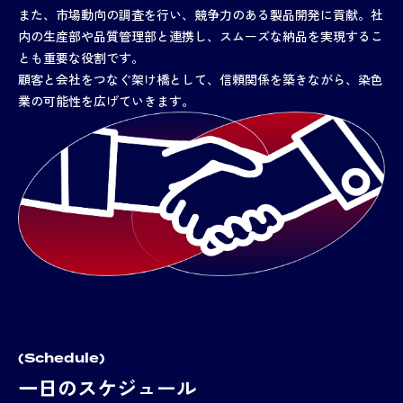
また、市場動向の調査を行い、競争力のある製品開発に貢献。社
内の生産部や品質管理部と連携し、スムーズな納品を実現するこ
とも重要な役割です。
顧客と会社をつなぐ架け橋として、信頼関係を築きながら、染色
業の可能性を広げていきます。
(Schedule)
一日のスケジュール