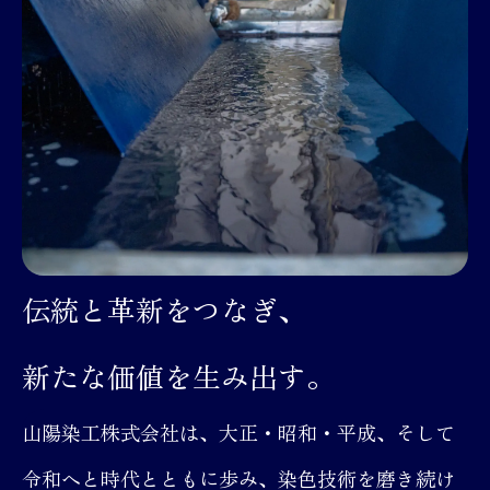
伝統と革新をつなぎ、
新たな価値を生み出す。
山陽染工株式会社は、大正・昭和・平成、そして
令和へと時代とともに歩み、染色技術を磨き続け