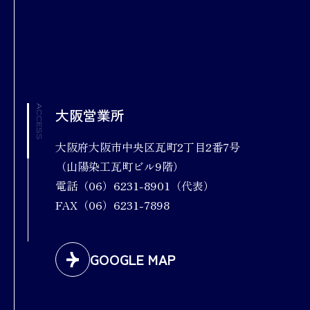
ACCESS
大阪営業所
大阪府大阪市中央区瓦町2丁目2番7号
（山陽染工瓦町ビル9階）
電話（06）6231-8901（代表）
FAX（06）6231-7898
GOOGLE MAP