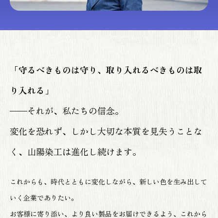
「守るべきものは守り、取り入れるべきものは取
り入れる」
——それが、私たちの信念。
変化を恐れず、しかし大切な本質を見失うことな
く、山陽染工は進化し続けます。
これからも、時代とともに変化しながら、新しい色を生み出して
いく企業でありたい。
お客様に寄り添い、より良い製品をお届けできるよう、これから