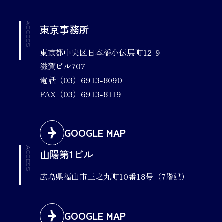
ACCESS
東京事務所
東京都中央区日本橋小伝馬町12-9
滋賀ビル707
電話（03）6913-8090
FAX（03）6913-8119
GOOGLE MAP
ACCESS
山陽第1ビル
広島県福山市三之丸町10番18号（7階建）
GOOGLE MAP