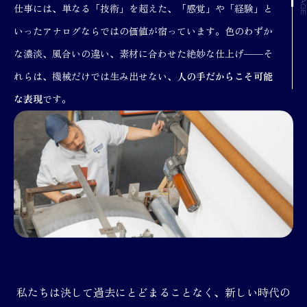
仕事には、単なる「技術」を超えた、「感覚」や「経験」と
いったアナログならではの価値が宿っています。色のわずか
な濃淡、風合いの違い、素材に合わせた絶妙な仕上げ——そ
れらは、機械だけでは生み出せない、
人の手だからこそ可能
な表現
です。
私たちは決して過去にとどまることなく、新しい時代の