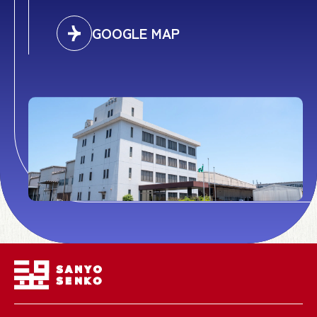
GOOGLE MAP