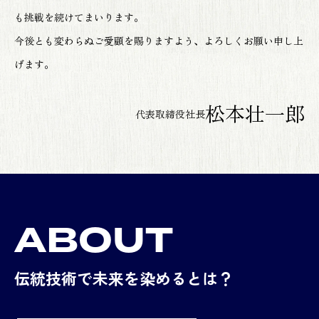
も挑戦を続けてまいります。
今後とも変わらぬご愛顧を賜りますよう、よろしくお願い申し上
げます。
松本壮一郎
代表取締役社長
ABOUT
伝統技術で未来を染めるとは？