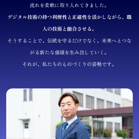
流れを柔軟に取り入れてきました。
デジタル技術の持つ利便性と正確性を活かしながら、職
人の技術と融合させる。
そうすることで、伝統を守るだけでなく、未来へとつな
がる新たな価値を生み出していく。
それが、私たちのものづくりの姿勢です。