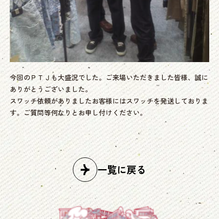
今回のＰＴＪも大盛況でした。ご来場いただきました皆様、誠に
ありがとうございました。
スワッチ依頼がありましたお客様にはスワッチを発送しておりま
す。ご質問等何なりとお申し付けください。
一覧に戻る