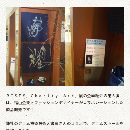
ＲＯＳＥＳ．Ｃｈａｒｉｔｙ Ａｒｔ」展の企画紹介の第３弾
は、福山企業とファッションデザイナーがコラボレーションした
商品開発です！
弊社のデニム抜染技術と書家さんのコラボで、デニムストールを