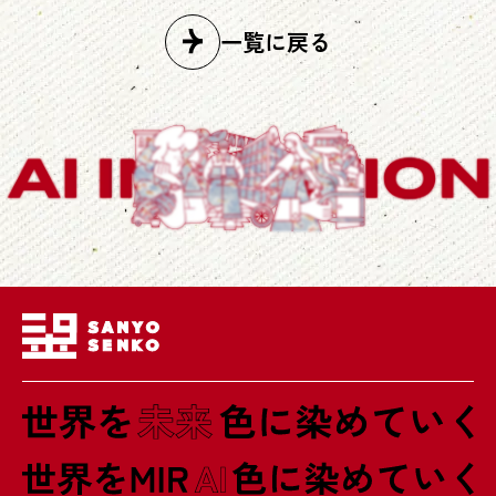
一覧に戻る