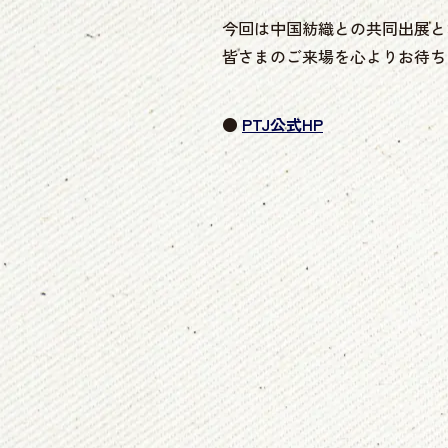
今回は中国紡織との共同出展と
皆さまのご来場を心よりお待ち
●
PTJ公式HP