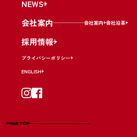
NEWS
会社案内
会社案内
会社沿革
採用情報
プライバシーポリシー
ENGLISH
PAGE TOP