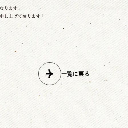
なります。
申し上げております！
一覧に戻る