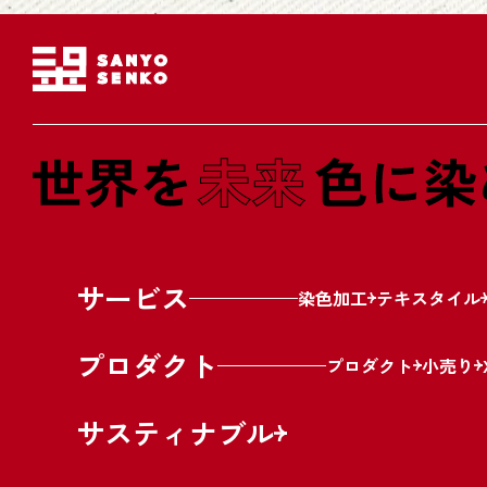
サービス
染色加工
テキスタイル
プロダクト
プロダクト
小売り
サスティナブル