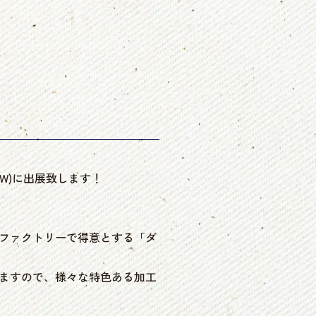
8 A/W)に出展致します！
ファクトリーで得意とする「ダ
ますので、様々な特色ある加工