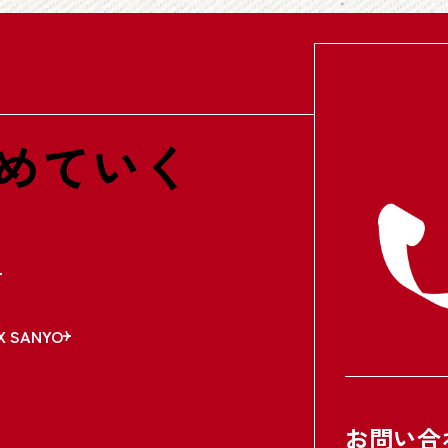
X SANYO
お問い合