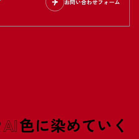
お問い合わせフォーム