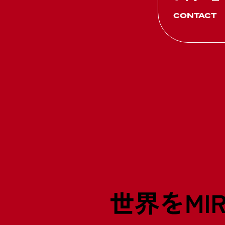
CONTACT