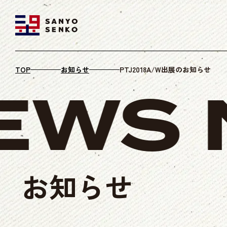
TOP
お知らせ
PTJ2018A/W出展のお知らせ
WS
N
お知らせ