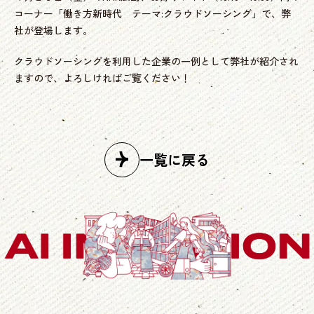
コーナー「働き方新時代 テーマ:クラウドソーシング」で、弊
社が登場します。
クラウドソーシングを利用した企業の一例として弊社が紹介され
ますので、よろしければご覧ください！
一覧に戻る