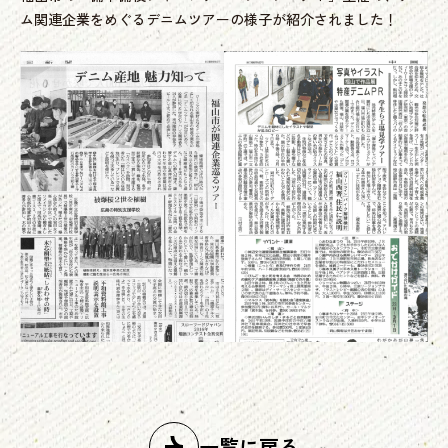
ム関連企業をめぐるデニムツアーの様子が紹介されました！
一覧に戻る