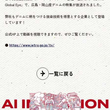
Global Eye」で、広島・岡山産デニムの特集が放送されました。
弊社もデニムに柄をつける抜染技術を得意とする企業として登場
しています！
公式HP上で動画を視聴できますので、ぜひご覧ください。
●
https://www.jetro.go.jp/tv/
一覧に戻る