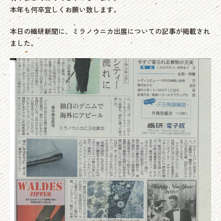
本年も何卒宜しくお願い致します。
本日の繊研新聞に、ミラノウニカ出展についての記事が掲載され
ました。