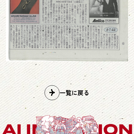
一覧に戻る