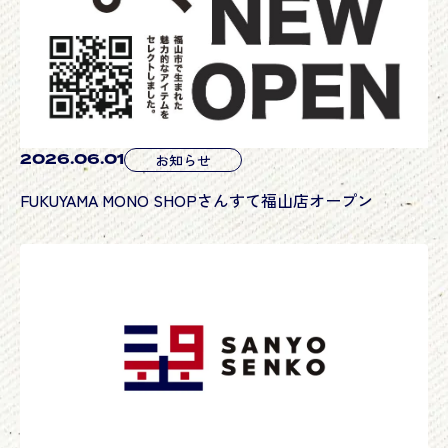
伝統
創意